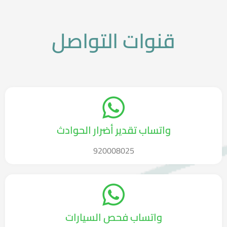
قنوات التواصل
واتساب تقدير أضرار الحوادث
920008025
واتساب فحص السيارات