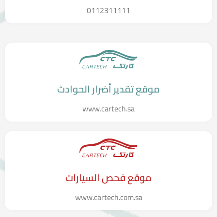
0112311111
موقع تقدير أضرار الحوادث
www.cartech.sa
موقع فحص السيارات
www.cartech.com.sa