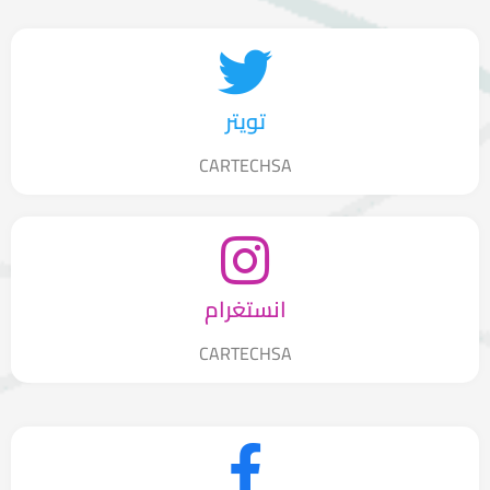
تويتر
CARTECHSA
انستغرام
CARTECHSA