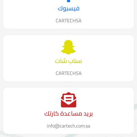
فيسبوك
CARTECHSA
سناب شات
CARTECHSA
بريد مساعدة كارتك
info@cartech.com.sa