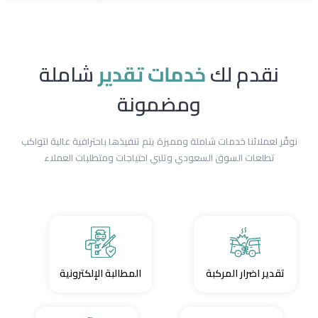
نقدم لك
خدمات تقدير
شاملة
ومضمونة
نوفّر لعملائنا خدمات شاملة ومميزة يتم تنفيذها باحترافية عالية لتواكب
تطلعات السوق السعودي وتلبي احتياجات ومتطلبات العملاء
تقدير اضرار المركبة
المطالبة الإلكترونية