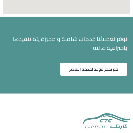
نوفر لعملائنا خدمات شاملة و مميزة يتم تنفيذها
باحترافية عالية
قم بحجز موعد لخدمة التقدير
خدمة العملاء