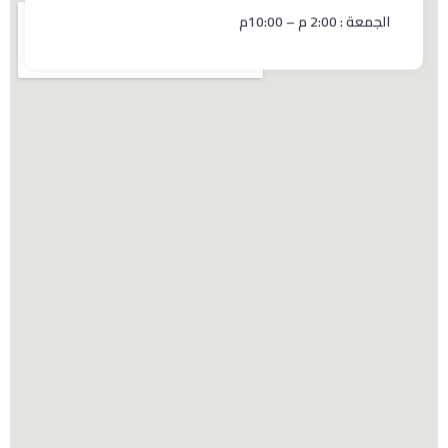
الجمعة : 2:00 م – 10:00م