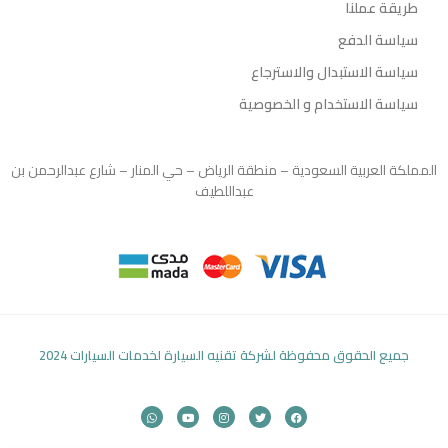
طريقة عملنا
سياسة الدفع
سياسة الاستبدال والاسترجاع
سياسة الاستخدام و الخصوصية
المملكة العربية السعودية – منطقة الرياض – حي المنار – شارع عبدالرحمن بن
عبداللطيف
جميع الحقوق محفوظة لشركة تقنيه السيارة لخدمات السيارات 2024