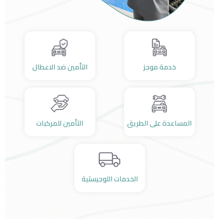
خدمة موجز
التأمين ضد الاعطال
المساعدة على الطريق
التأمين للمركبات
الخدمات اللوجيستية