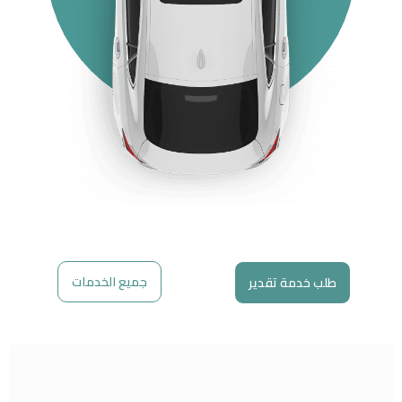
جميع الخدمات
طلب خدمة تقدير