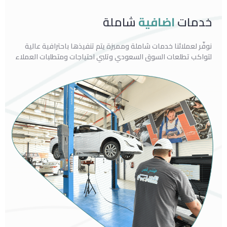
خدمات
اضافية
شاملة
نوفّر لعملائنا خدمات شاملة ومميزة يتم تنفيذها باحترافية عالية
لتواكب تطلعات السوق السعودي وتلبي احتياجات ومتطلبات العملاء