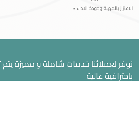
الاعتزاز بالمهنة وجودة الاداء •
خدمة العملاء
نوفر لعملائنا خدمات شاملة و مميزة يتم 
باحترافية عالية
تواصل معنا