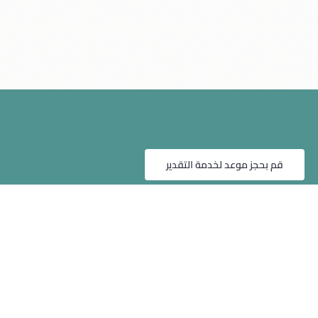
قم بحجز موعد لخدمة التقدير