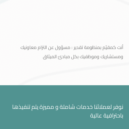
أنت كمقيّم بمنظومة تقدير : مسؤول عن التزام معاونيك
ومستشاريك وموظفيك بكل مبادئ الميثاق
خدمة العملاء
نوفر لعملائنا خدمات شاملة و مميزة يتم تنفيذها
باحترافية عالية