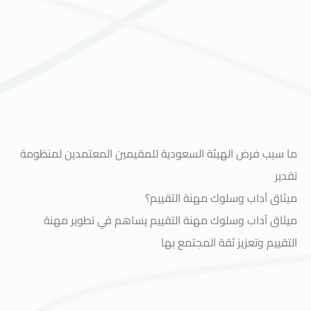
ما سبب فرض الهيئة السعودية للمقيمين المعتمدين لمنظومة
تقدير
ميثاق آداب وسلوك مهنة التقييم؟
ميثاق آداب وسلوك مهنة التقييم يساهم في تطوير مهنة
التقييم وتعزيز ثقة المجتمع بها
خدمة العملاء