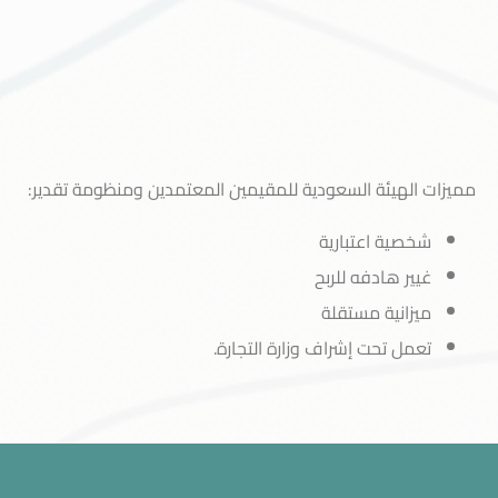
مميزات الهيئة السعودية للمقيمين المعتمدين ومنظومة تقدير:
شخصية اعتبارية
غيير هادفه للربح
ميزانية مستقلة
تعمل تحت إشراف وزارة التجارة.
خدمة العملاء