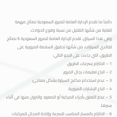
دائماً ما تقدم الإدارة العامة للمرور السعودية نصائح مهمة
للغاية من شأنها التقليل من نسبة وقوع الحوادث.
وفي هذا السياق، تقدم الإدارة العامة للمرور السعودية 6 نصائح
لقائدي السيارات، من شأنها تحقيق السلامة المرورية على
الطريق، التي جاءت على النحو التالي:
1 – الالتزام بسرعات الطريق.
2 – اتباع تعليمات رجال المرور.
3 – عدم استخدام مكابح السيارة بشكل مفاجئ.
4 – اتباع الإشارات المرورية.
5 – عدم التعلق بأجزاء المركبة أو الصعود والنزول منها في أثناء
سيرها.
6 – الالتزام بالمسار المناسب للسرعة وإتاحة المجال للمركبات
خدمة العملاء