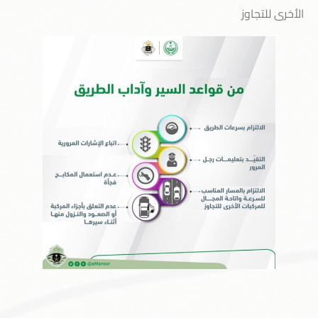
الأخرى للتجاوز