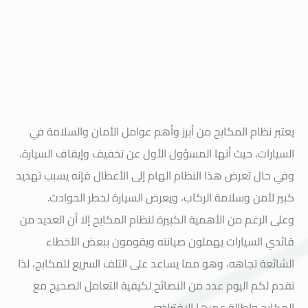
يعتبر نظام المكابح من أبرز وأهم عوامل الأمان والسلامة في
السيارات، حيث أنها المسؤول الأول عن تخفيف وإيقاف السيارة،
وفي حال تعرض هذا النظام الهام إلى الأعطال فإنه يسبب تهديد
كبير لأمن وسلامة الركاب، ويعرض السيارة لخطر الحوادث.
وعلى الرغم من الأهمية الكبيرة لنظام المكابح إلا أن العديد من
قائدي السيارات يهملون صيانته ويقومون ببعض الأخطاء
الشائعة تجاهه، وهو مما يساعد على التلف السريع للمكابح، لذا
نقدم لكم اليوم عدد من النصائح لكيفية التعامل الصحيح مع
المكابح وإطالة عمرها الافتراضي.