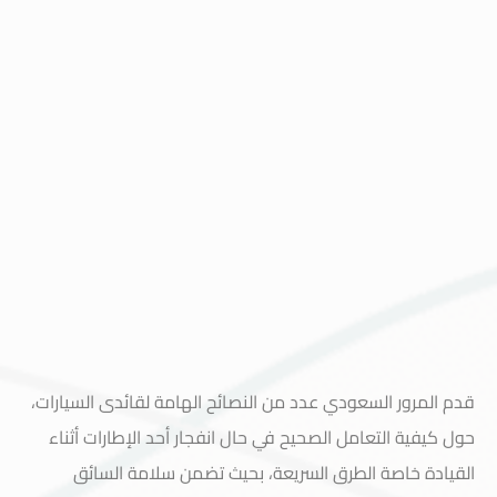
قدم المرور السعودي عدد من النصائح الهامة لقائدى السيارات،
حول كيفية التعامل الصحيح في حال انفجار أحد الإطارات أثناء
القيادة خاصة الطرق السريعة، بحيث تضمن سلامة السائق