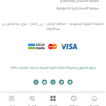
سياسة الاستبدال والاسترجاع
سياسة الاستخدام و الخصوصية
المملكة العربية السعودية – منطقة الرياض – حي المنار – شارع عبدالرحمن بن
عبداللطيف
جميع الحقوق محفوظة لشركة تقنيه السيارة لخدمات السيارات 2024
الرئيسية
عن كارتك
الخدمات
اتصل بنا
حسابي