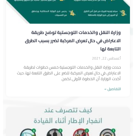
وزارة النقل والخدمات اللوجستية توضح طريقة
الاعتراض في حال تعرض المركبة لضرر بسبب الطرق
التابعة لها
أغسطس 22, 2021
حددت وزارة النقل والخدمات اللوجستية خمس خطوات لطريقة
الاعتراض في حال تعرض المركبة للضرر على الطرق التابعة لها، حيث
أكدت الوزارة أن الخطوة الأولى تكمن
التفاصيل »