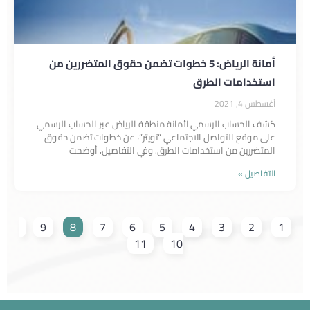
أمانة الرياض: 5 خطوات تضمن حقوق المتضررين من
استخدامات الطرق
أغسطس 4, 2021
كشف الحساب الرسمي لأمانة منطقة الرياض عبر الحساب الرسمي
على موقع التواصل الاجتماعي “تويتر”، عن خطوات تضمن حقوق
المتضررين من استخدامات الطرق. وفي التفاصيل، أوضحت
التفاصيل »
9
8
7
6
5
4
3
2
1
11
10