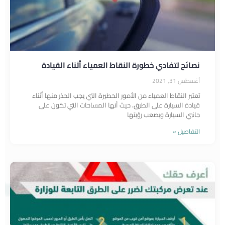
نصائح لتفادي خطورة النقاط العمياء أثناء القيادة
أغسطس 31, 2021
تعتبر النقاط العمياء من الأمور الخطيرة التي يجب الحذر منها أثناء
قيادة السيارة على الطرق، حيث أنها المساحات التي تكون على
جانبي السيارة ويصعب رؤيتها
التفاصيل »