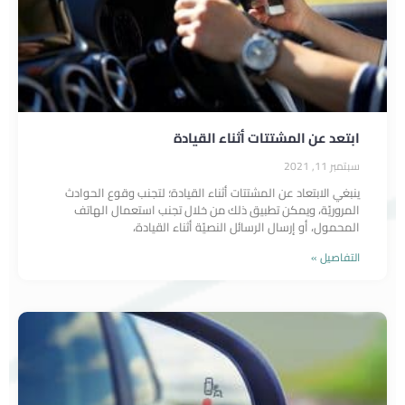
ابتعد عن المشتتات أثناء القيادة
سبتمبر 11, 2021
ينبغي الابتعاد عن المشتتات أثناء القيادة؛ لتجنب وقوع الحوادث
المروريّة، ويمكن تطبيق ذلك من خلال تجنب استعمال الهاتف
المحمول، أو إرسال الرسائل النصيّة أثناء القيادة،
التفاصيل »