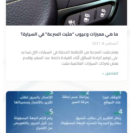
ما هي مميزات وعيوب “مثبت السرعة” في السيارة؟
أغسطس 8, 2021
يعتبر مثبت السرعة من الأنظمة الحديثة في السيارات التي تساعد
على توفير الراحة للسائق أثناء القيادة خاصة عند السفر، وتقدم
بعض شركات السيارات العالمية مثبت
التفاصيل »